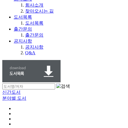
회사소개
찾아오시는 길
도서목록
도서목록
출간문의
출간문의
공지사항
공지사항
Q&A
신간도서
분야별 도서