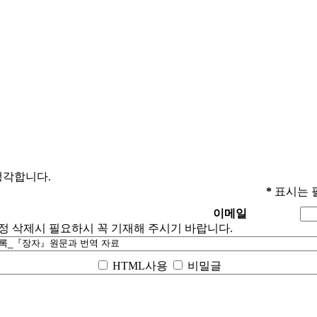
생각합니다.
*
표시는 
이메일
수정 삭제시 필요하시 꼭 기재해 주시기 바랍니다.
HTML사용
비밀글