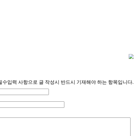
필수입력 사항으로 글 작성시 반드시 기재해야 하는 항목입니다.