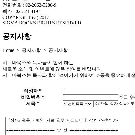
전화번호 : 02-2062-5288-9
팩스 : 02-323-4197
COPYRIGHT (C) 2017
SIGMA BOOKS RIGHTS RESERVED
공지사항
Home > 공지사항 >
공지사항
시그마북스와 독자들이 함께 하는
새로운 소식 및 이벤트에 많은 참여를 바랍니다.
시그마북스는 독자와 함께 걸어가기 위하여 소통을 중요하게 
작성자 *
비밀번호 *
* 글 
제목 *