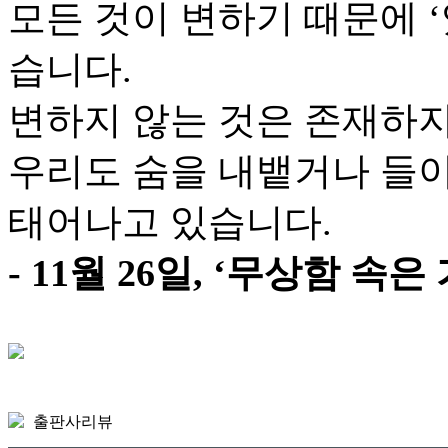
모든 것이 변하기 때문에 ‘
습니다.
변하지 않는 것은 존재하지
우리도 숨을 내뱉거나 들
태어나고 있습니다.
- 11월 26일, ‘무상함 
출판사리뷰