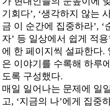
가 현대인들의 눈높이에 맞
기회다’, ‘생각하지 않는 
금 이 순간에 집중하라’, 
자’ 등 일상에서 쉽게 적
에 한 페이지씩 설파한다. 일
은 이야기를 수록해 하루에
도록 구성했다.
매일 일어나는 문제에 일
고, ‘지금의 나’에게 집