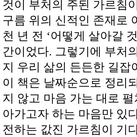
것이 부처의 주된 가르침이
구름 위의 신적인 존재로 여
천 년 전 ‘어떻게 살아갈 
간이었다. 그렇기에 부처
지 우리 삶의 든든한 길잡
이 책은 날짜순으로 정리되
지 않고 마음 가는 대로 펼
아가고자 하는 마음만 있다
전하는 값진 가르침이 기다