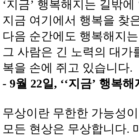
‘지금’ 행복해지는 길밖에
지금 여기에서 행복을 찾
다음 순간에도 행복해지는
그 사람은 긴 노력의 대가를
복을 손에 쥐고 있습니다.
- 9월 22일, ‘‘지금’ 행
무상이란 무한한 가능성이
모든 현상은 무상합니다. 