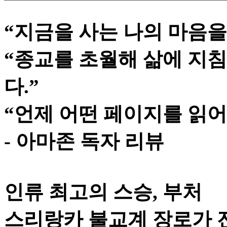
“지금을 사는 나의 마음을
“종교를 초월해 삶에 지침
다.”
“언제 어떤 페이지를 읽어
- 아마존 독자 리뷰
인류 최고의 스승, 부처
스리랑카 불교계 장로가 