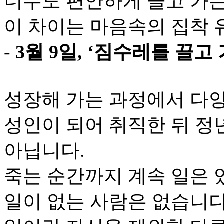
너무도 편안하게 끌고 가는
이 차이는 마음속의 집착 
- 3월 9일, ‘짐수레를 끌고
성장해 가는 과정에서 다양
성인이 되어 취직한 뒤 정
아닙니다.
죽는 순간까지 계속 일은 
일이 없는 사람은 없습니다