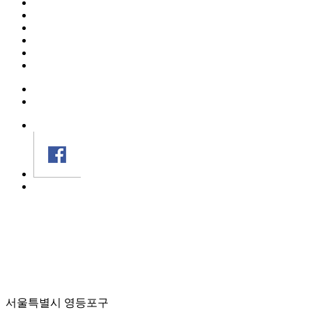
서울특별시 영등포구