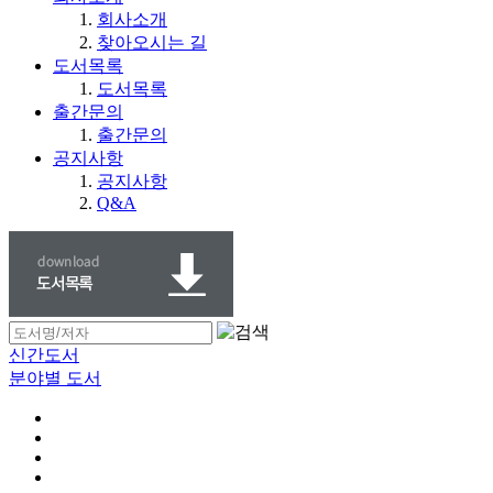
회사소개
찾아오시는 길
도서목록
도서목록
출간문의
출간문의
공지사항
공지사항
Q&A
신간도서
분야별 도서