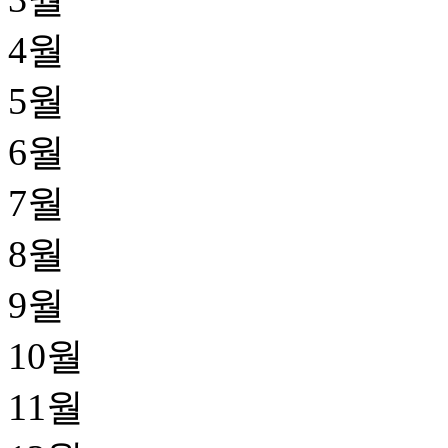
4월
5월
6월
7월
8월
9월
10월
11월