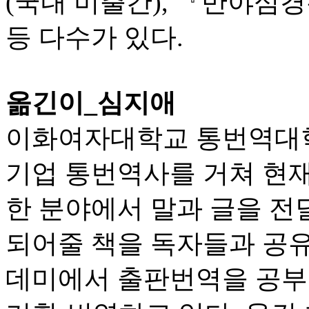
(국내 미출간), 『반야심
등 다수가 있다.
옮긴이_심지애
이화여자대학교 통번역대학
기업 통번역사를 거쳐 현
한 분야에서 말과 글을 전
되어줄 책을 독자들과 공
데미에서 출판번역을 공부