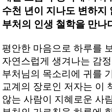
수천 년이 지나도 변하지
부처의 인생 철학을 만나
평안한 마음으로 하루를 
자연스럽게 생겨나는 감정은
부처님의 목소리에 귀를 
교계의 장로인 저자는 이 책
않는 사람이 지혜로운 사람
부처의 가르침을 하루에 한