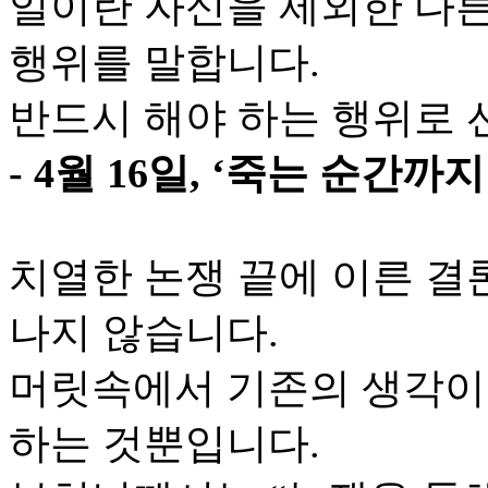
일이란 자신을 제외한 다
행위를 말합니다.
반드시 해야 하는 행위로 
- 4월 16일, ‘죽는 순간까
치열한 논쟁 끝에 이른 결론
나지 않습니다.
머릿속에서 기존의 생각이
하는 것뿐입니다.