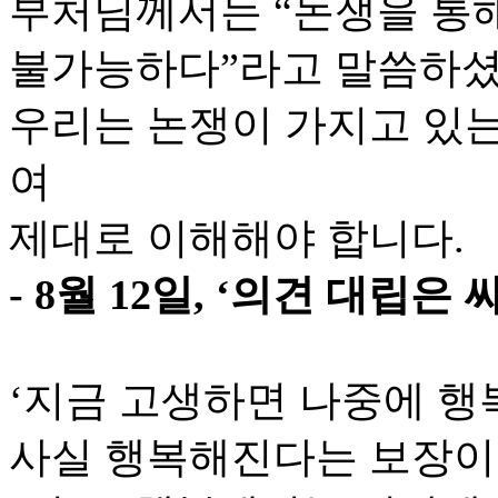
부처님께서는 “논쟁을 통
불가능하다”라고 말씀하셨
우리는 논쟁이 가지고 있
여
제대로 이해해야 합니다.
- 8월 12일, ‘의견 대립은
‘지금 고생하면 나중에 
사실 행복해진다는 보장이